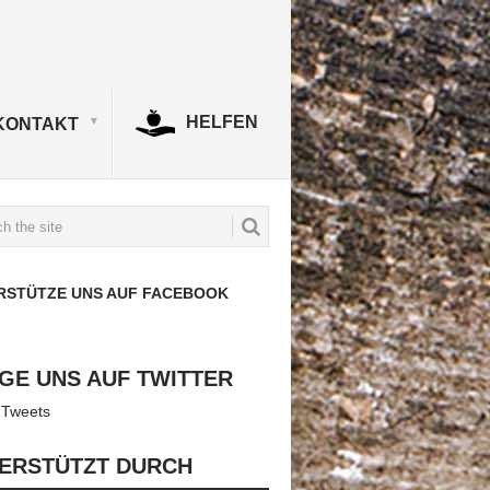
HELFEN
KONTAKT
RSTÜTZE UNS AUF FACEBOOK
GE UNS AUF TWITTER
 Tweets
ERSTÜTZT DURCH